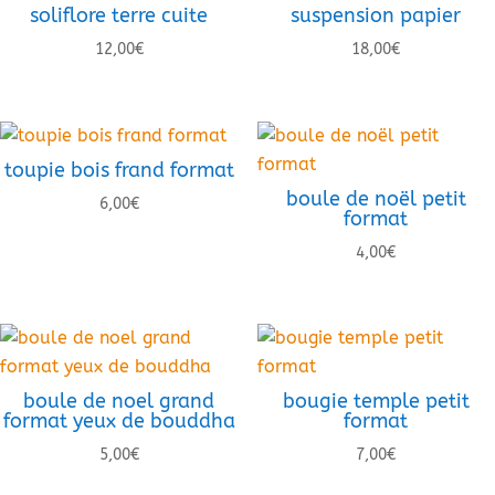
soliflore terre cuite
suspension papier
12,00
€
18,00
€
toupie bois frand format
boule de noël petit
6,00
€
format
4,00
€
boule de noel grand
bougie temple petit
format yeux de bouddha
format
5,00
€
7,00
€