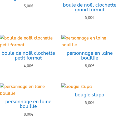
boule de noël clochette
5,00
€
grand format
5,00
€
boule de noël clochette
personnage en laine
petit format
bouillie
4,00
€
8,00
€
bougie stupa
personnage en laine
5,00
€
bouillie
8,00
€