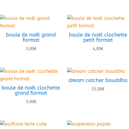
boule de noël grand
boule de noël clochette
format
petit format
5,00
€
4,00
€
dream catcher bouddha
boule de noël clochette
15,00
€
grand format
5,00
€