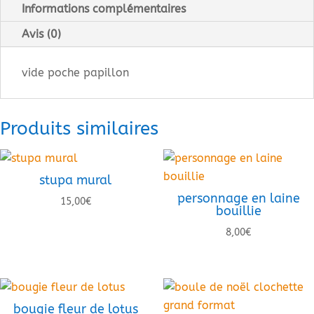
Informations complémentaires
Avis (0)
vide poche papillon
Produits similaires
stupa mural
personnage en laine
15,00
€
bouillie
8,00
€
bougie fleur de lotus