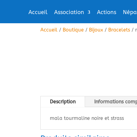
Accueil
Association
Actions
Népa
Accueil
/
Boutique
/
Bijoux
/
Bracelets
/ 
Description
Informations com
mala tourmaline noire et strass