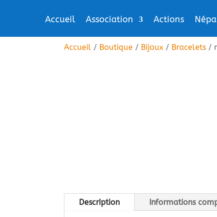
Accueil
Association
Actions
Népa
Accueil
/
Boutique
/
Bijoux
/
Bracelets
/ 
Description
Informations com