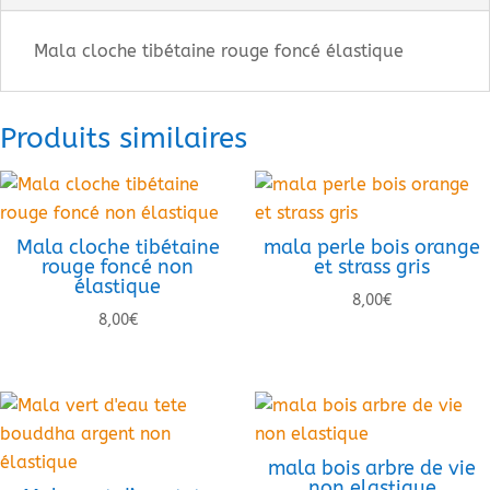
Mala cloche tibétaine rouge foncé élastique
Produits similaires
Mala cloche tibétaine
mala perle bois orange
rouge foncé non
et strass gris
élastique
8,00
€
8,00
€
mala bois arbre de vie
non elastique