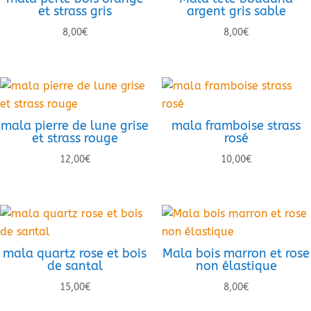
et strass gris
argent gris sable
8,00
€
8,00
€
mala pierre de lune grise
mala framboise strass
et strass rouge
rosé
12,00
€
10,00
€
mala quartz rose et bois
Mala bois marron et rose
de santal
non élastique
15,00
€
8,00
€