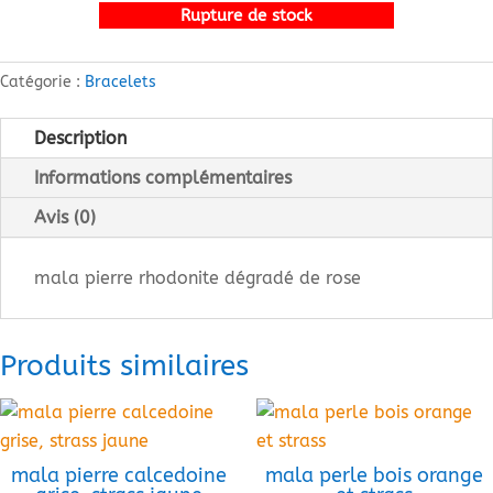
Rupture de stock
Catégorie :
Bracelets
Description
Informations complémentaires
Avis (0)
mala pierre rhodonite dégradé de rose
Produits similaires
mala pierre calcedoine
mala perle bois orange