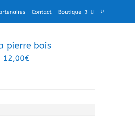
artenaires
Contact
Boutique
 pierre bois
12,00
€