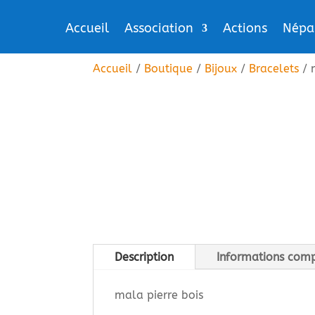
Accueil
Association
Actions
Népa
Accueil
/
Boutique
/
Bijoux
/
Bracelets
/ 
Description
Informations com
mala pierre bois