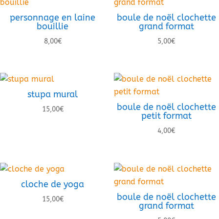
personnage en laine
boule de noël clochette
bouillie
grand format
8,00
€
5,00
€
stupa mural
boule de noël clochette
15,00
€
petit format
4,00
€
cloche de yoga
boule de noël clochette
15,00
€
grand format