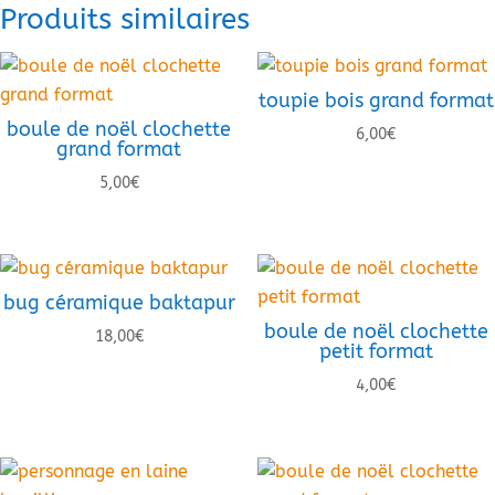
Produits similaires
toupie bois grand format
boule de noël clochette
6,00
€
grand format
5,00
€
bug céramique baktapur
boule de noël clochette
18,00
€
petit format
4,00
€