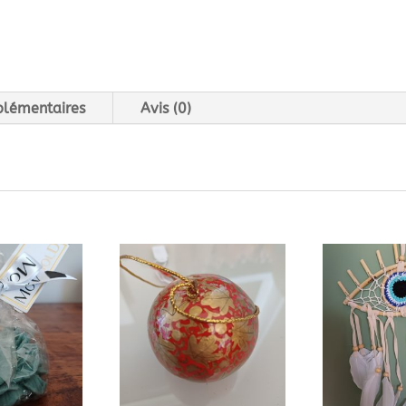
plémentaires
Avis (0)