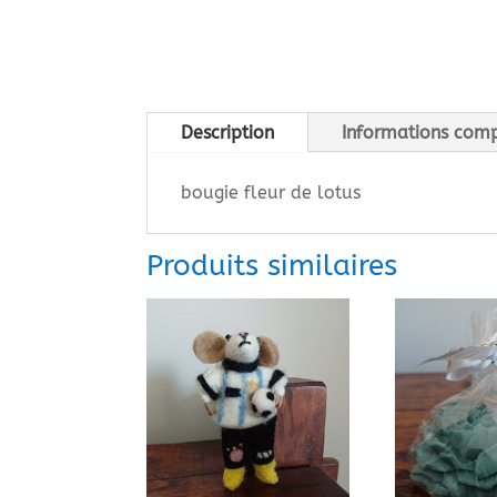
Description
Informations com
bougie fleur de lotus
Produits similaires