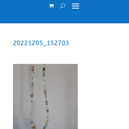
20221205_152703