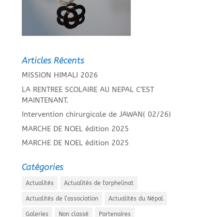
Articles Récents
MISSION HIMALI 2026
LA RENTREE SCOLAIRE AU NEPAL C’EST
MAINTENANT.
Intervention chirurgicale de JAWAN( 02/26)
MARCHE DE NOEL édition 2025
MARCHE DE NOEL édition 2025
Catégories
Actualités
Actualités de l'orphelinat
Actualités de l’association
Actualités du Népal
Galeries
Non classé
Partenaires