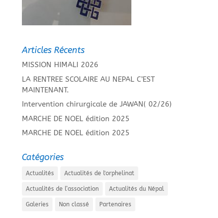
Articles Récents
MISSION HIMALI 2026
LA RENTREE SCOLAIRE AU NEPAL C’EST
MAINTENANT.
Intervention chirurgicale de JAWAN( 02/26)
MARCHE DE NOEL édition 2025
MARCHE DE NOEL édition 2025
Catégories
Actualités
Actualités de l'orphelinat
Actualités de l’association
Actualités du Népal
Galeries
Non classé
Partenaires