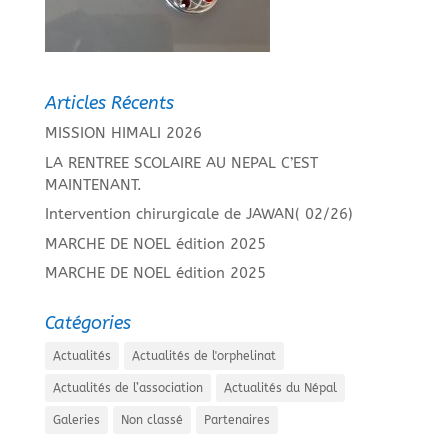
Articles Récents
MISSION HIMALI 2026
LA RENTREE SCOLAIRE AU NEPAL C’EST
MAINTENANT.
Intervention chirurgicale de JAWAN( 02/26)
MARCHE DE NOEL édition 2025
MARCHE DE NOEL édition 2025
Catégories
Actualités
Actualités de l'orphelinat
Actualités de l’association
Actualités du Népal
Galeries
Non classé
Partenaires