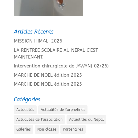
Articles Récents
MISSION HIMALI 2026
LA RENTREE SCOLAIRE AU NEPAL C’EST
MAINTENANT.
Intervention chirurgicale de JAWAN( 02/26)
MARCHE DE NOEL édition 2025
MARCHE DE NOEL édition 2025
Catégories
Actualités
Actualités de l'orphelinat
Actualités de l’association
Actualités du Népal
Galeries
Non classé
Partenaires