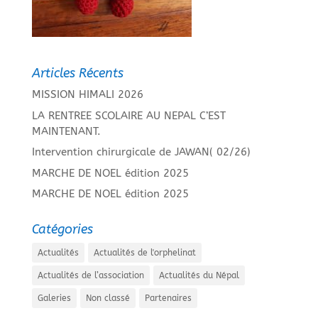
Articles Récents
MISSION HIMALI 2026
LA RENTREE SCOLAIRE AU NEPAL C’EST
MAINTENANT.
Intervention chirurgicale de JAWAN( 02/26)
MARCHE DE NOEL édition 2025
MARCHE DE NOEL édition 2025
Catégories
Actualités
Actualités de l'orphelinat
Actualités de l’association
Actualités du Népal
Galeries
Non classé
Partenaires