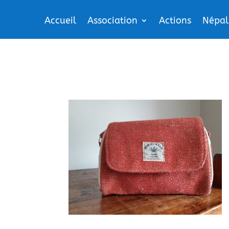
Accueil
Association
Actions
Népal