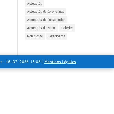
Actualités
Actualités de l'orphelinat
Actualités de l’association
Actualités du Népal
Galeries
Non classé
Partenaires
ns : 16-07-2026 15:02 |
Mentions Légales