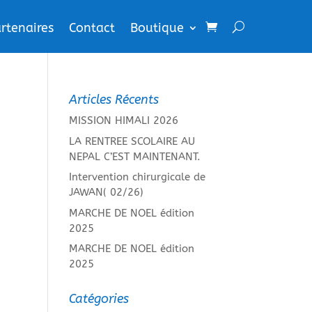
rtenaires
Contact
Boutique
Articles Récents
MISSION HIMALI 2026
LA RENTREE SCOLAIRE AU
NEPAL C’EST MAINTENANT.
Intervention chirurgicale de
JAWAN( 02/26)
MARCHE DE NOEL édition
2025
MARCHE DE NOEL édition
2025
Catégories