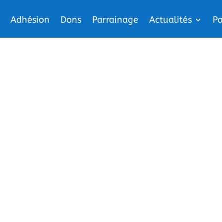
Adhésion
Dons
Parrainage
Actualités
Pa