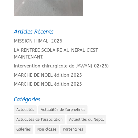
Articles Récents
MISSION HIMALI 2026
LA RENTREE SCOLAIRE AU NEPAL C’EST
MAINTENANT.
Intervention chirurgicale de JAWAN( 02/26)
MARCHE DE NOEL édition 2025
MARCHE DE NOEL édition 2025
Catégories
Actualités
Actualités de l'orphelinat
Actualités de l’association
Actualités du Népal
Galeries
Non classé
Partenaires