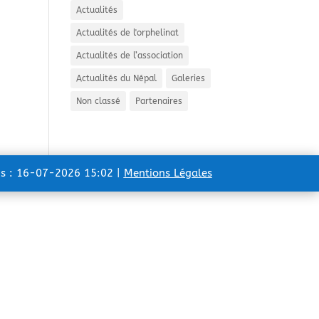
Actualités
Actualités de l'orphelinat
Actualités de l’association
Actualités du Népal
Galeries
Non classé
Partenaires
ns : 16-07-2026 15:02 |
Mentions Légales