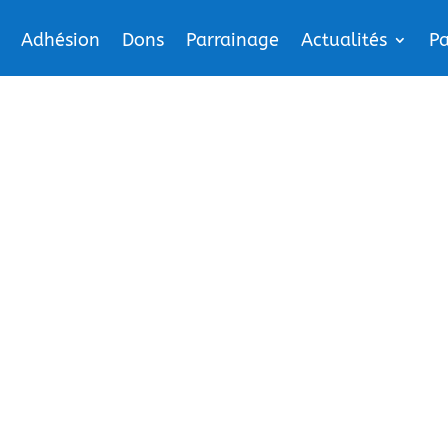
Adhésion
Dons
Parrainage
Actualités
Pa