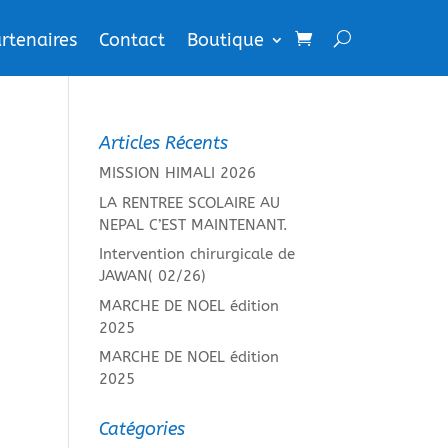
rtenaires
Contact
Boutique
Articles Récents
MISSION HIMALI 2026
LA RENTREE SCOLAIRE AU
NEPAL C’EST MAINTENANT.
Intervention chirurgicale de
JAWAN( 02/26)
MARCHE DE NOEL édition
2025
MARCHE DE NOEL édition
2025
Catégories