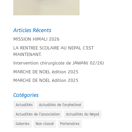
Articles Récents
MISSION HIMALI 2026
LA RENTREE SCOLAIRE AU NEPAL C’EST
MAINTENANT.
Intervention chirurgicale de JAWAN( 02/26)
MARCHE DE NOEL édition 2025
MARCHE DE NOEL édition 2025
Catégories
Actualités
Actualités de l'orphelinat
Actualités de l’association
Actualités du Népal
Galeries
Non classé
Partenaires