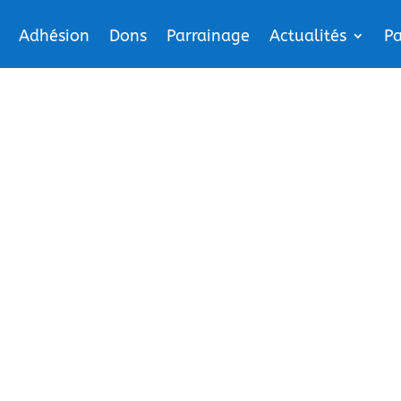
Adhésion
Dons
Parrainage
Actualités
Pa