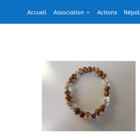
Accueil
Association
Actions
Népal