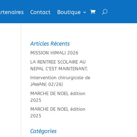
rtenaires
Contact
Boutique
Articles Récents
MISSION HIMALI 2026
LA RENTREE SCOLAIRE AU
NEPAL C’EST MAINTENANT.
Intervention chirurgicale de
JAWAN( 02/26)
MARCHE DE NOEL édition
2025
MARCHE DE NOEL édition
2025
Catégories