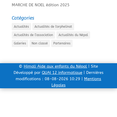
MARCHE DE NOEL édition 2025
Catégories
Actualités
Actualités de l'orphelinat
Actualités de l’association
Actualités du Népal
Galeries
Non classé
Partenaires
©
Himali Aide aux enfants du Népal
| Site
Développé par
QUAI 12 informatique
| Dernières
modifications : 08-08-2026 10:29 |
Mentions
Légales