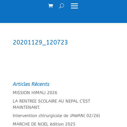
20201129_120723
Articles Récents
MISSION HIMALI 2026
LA RENTREE SCOLAIRE AU NEPAL C’EST
MAINTENANT.
Intervention chirurgicale de JAWAN( 02/26)
MARCHE DE NOEL édition 2025