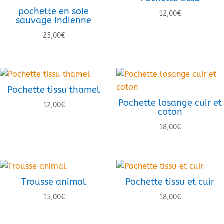
pochette en soie
12,00
€
sauvage indienne
25,00
€
Pochette tissu thamel
Pochette losange cuir et
12,00
€
coton
18,00
€
Trousse animal
Pochette tissu et cuir
15,00
€
18,00
€