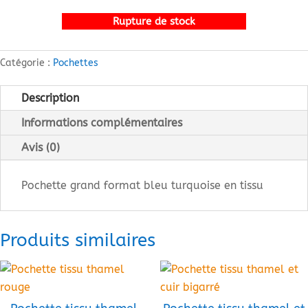
Rupture de stock
Catégorie :
Pochettes
Description
Informations complémentaires
Avis (0)
Pochette grand format bleu turquoise en tissu
Produits similaires