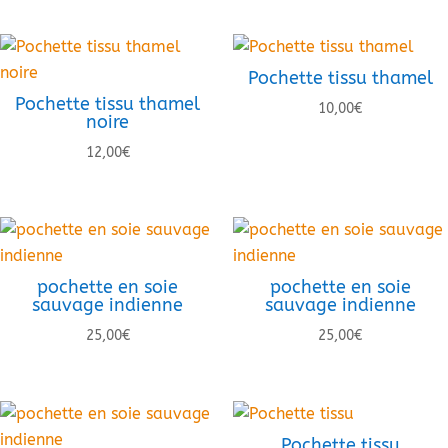
Pochette tissu thamel
Pochette tissu thamel
10,00
€
noire
12,00
€
pochette en soie
pochette en soie
sauvage indienne
sauvage indienne
25,00
€
25,00
€
Pochette tissu