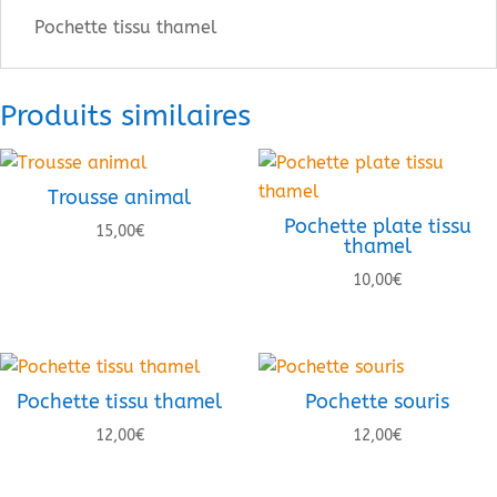
Pochette tissu thamel
Produits similaires
Trousse animal
Pochette plate tissu
15,00
€
thamel
10,00
€
Pochette tissu thamel
Pochette souris
12,00
€
12,00
€