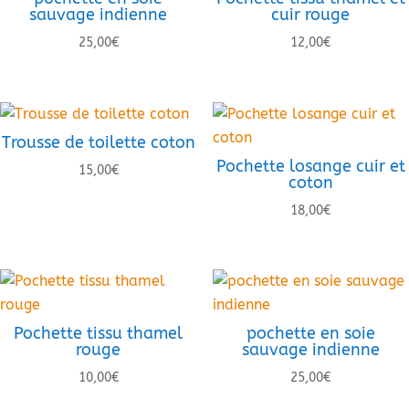
sauvage indienne
cuir rouge
25,00
€
12,00
€
Trousse de toilette coton
Pochette losange cuir et
15,00
€
coton
18,00
€
Pochette tissu thamel
pochette en soie
rouge
sauvage indienne
10,00
€
25,00
€