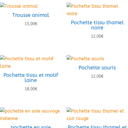
Trousse animal
Pochette tissu thamel
15,00
€
noire
12,00
€
Pochette souris
Pochette tissu et motif
12,00
€
laine
18,00
€
pochette en soie
Pochette tissu thamel et