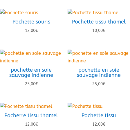
Pochette souris
Pochette tissu thamel
12,00
€
10,00
€
pochette en soie
pochette en soie
sauvage indienne
sauvage indienne
25,00
€
25,00
€
Pochette tissu thamel
Pochette tissu
12,00
€
12,00
€