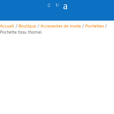
Accueil
/
Boutique
/
Accessoires de mode
/
Pochettes
/
Pochette tissu thamel