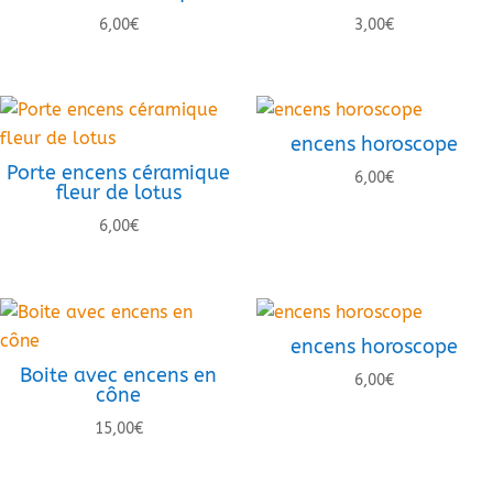
6,00
€
3,00
€
encens horoscope
Porte encens céramique
6,00
€
fleur de lotus
6,00
€
encens horoscope
Boite avec encens en
6,00
€
cône
15,00
€