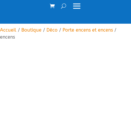
Accueil
/
Boutique
/
Déco
/
Porte encens et encens
/
encens