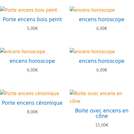
Porte encens bois peint
encens horoscope
5,00
€
6,00
€
encens horoscope
encens horoscope
6,00
€
6,00
€
Porte encens céramique
Boite avec encens en
8,00
€
cône
15,00
€