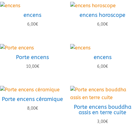
encens
encens horoscope
6,00
€
6,00
€
Porte encens
encens
10,00
€
6,00
€
Porte encens céramique
Porte encens bouddha
8,00
€
assis en terre cuite
3,00
€