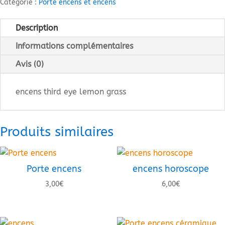
Catégorie :
Porte encens et encens
Description
Informations complémentaires
Avis (0)
encens third eye lemon grass
Produits similaires
Porte encens
encens horoscope
3,00
€
6,00
€