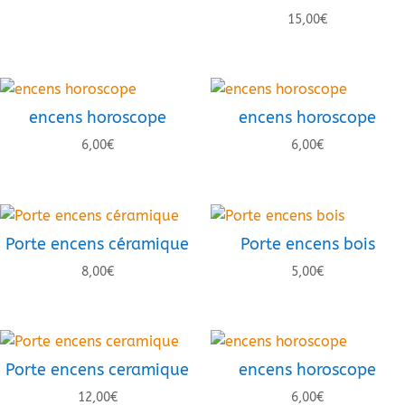
15,00
€
encens horoscope
encens horoscope
6,00
€
6,00
€
Porte encens céramique
Porte encens bois
8,00
€
5,00
€
Porte encens ceramique
encens horoscope
12,00
€
6,00
€