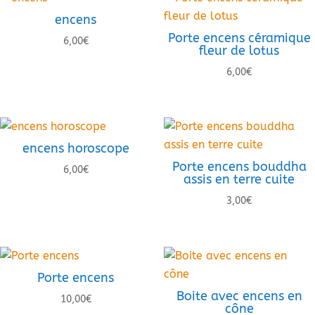
encens
Porte encens céramique
6,00
€
fleur de lotus
6,00
€
encens horoscope
Porte encens bouddha
6,00
€
assis en terre cuite
3,00
€
Porte encens
Boite avec encens en
10,00
€
cône