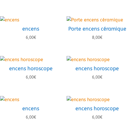
encens
Porte encens céramique
6,00
€
8,00
€
encens horoscope
encens horoscope
6,00
€
6,00
€
encens
encens horoscope
6,00
€
6,00
€