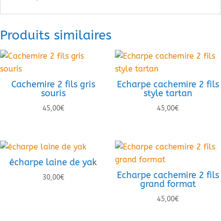
Produits similaires
Cachemire 2 fils gris
Echarpe cachemire 2 fils
souris
style tartan
45,00
€
45,00
€
écharpe laine de yak
Echarpe cachemire 2 fils
30,00
€
grand format
45,00
€