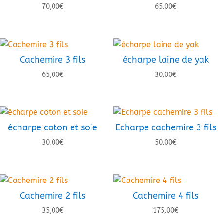
70,00
€
65,00
€
Cachemire 3 fils
écharpe laine de yak
65,00
€
30,00
€
écharpe coton et soie
Echarpe cachemire 3 fils
30,00
€
50,00
€
Cachemire 2 fils
Cachemire 4 fils
35,00
€
175,00
€