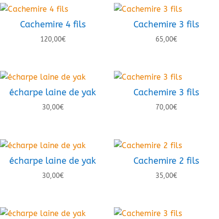
Cachemire 4 fils
Cachemire 3 fils
120,00
€
65,00
€
écharpe laine de yak
Cachemire 3 fils
30,00
€
70,00
€
écharpe laine de yak
Cachemire 2 fils
30,00
€
35,00
€