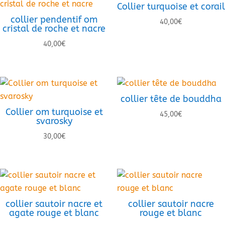
Collier turquoise et corail
collier pendentif om
40,00
€
cristal de roche et nacre
40,00
€
collier tête de bouddha
Collier om turquoise et
45,00
€
svarosky
30,00
€
collier sautoir nacre et
collier sautoir nacre
agate rouge et blanc
rouge et blanc