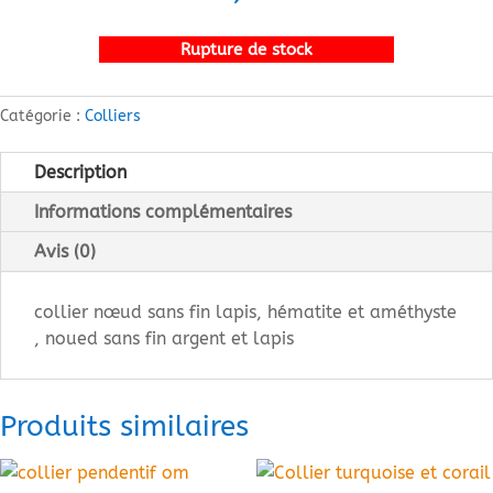
Rupture de stock
Catégorie :
Colliers
Description
Informations complémentaires
Avis (0)
collier nœud sans fin lapis, hématite et améthyste
, noued sans fin argent et lapis
Produits similaires