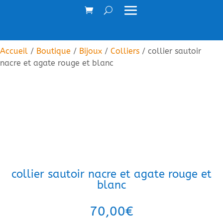
Accueil
/
Boutique
/
Bijoux
/
Colliers
/ collier sautoir
nacre et agate rouge et blanc
collier sautoir nacre et agate rouge et
blanc
70,00
€