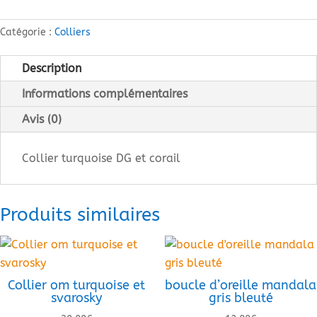
Catégorie :
Colliers
Description
Informations complémentaires
Avis (0)
Collier turquoise DG et corail
Produits similaires
Collier om turquoise et
boucle d’oreille mandala
svarosky
gris bleuté