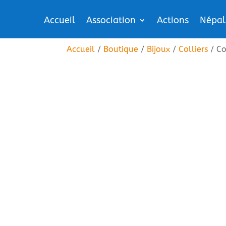
Accueil
Association
Actions
Népal
Accueil
/
Boutique
/
Bijoux
/
Colliers
/ Co