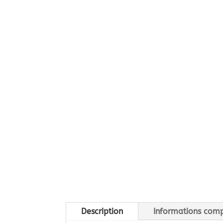
Description
Informations com