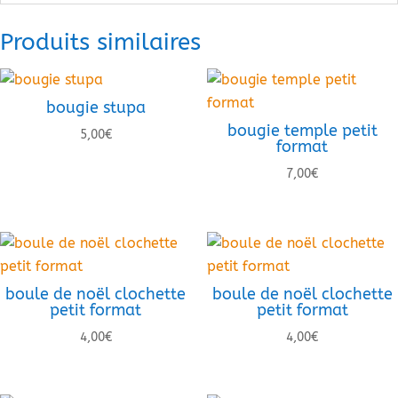
Produits similaires
bougie stupa
bougie temple petit
5,00
€
format
7,00
€
boule de noël clochette
boule de noël clochette
petit format
petit format
4,00
€
4,00
€