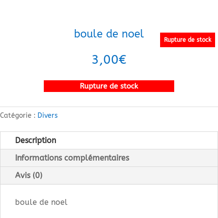
boule de noel
Rupture de stock
3,00
€
Rupture de stock
Catégorie :
Divers
Description
Informations complémentaires
Avis (0)
boule de noel