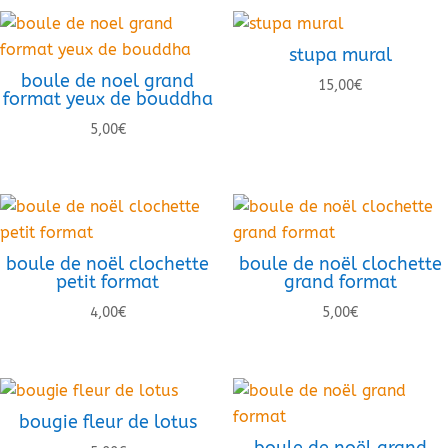
stupa mural
boule de noel grand
15,00
€
format yeux de bouddha
5,00
€
boule de noël clochette
boule de noël clochette
petit format
grand format
4,00
€
5,00
€
bougie fleur de lotus
boule de noël grand