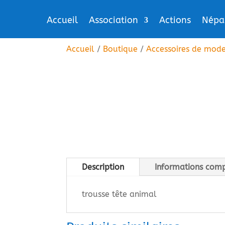
Accueil
Association
Actions
Népa
Accueil
/
Boutique
/
Accessoires de mod
Description
Informations com
trousse tête animal