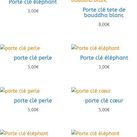
Porte clé éléphant
Porte clé tete de
3,00
€
bouddha blanc
8,00
€
porte clé perle
Porte clé éléphant
5,00
€
3,00
€
porte clé perle
porte clé cœur
5,00
€
5,00
€