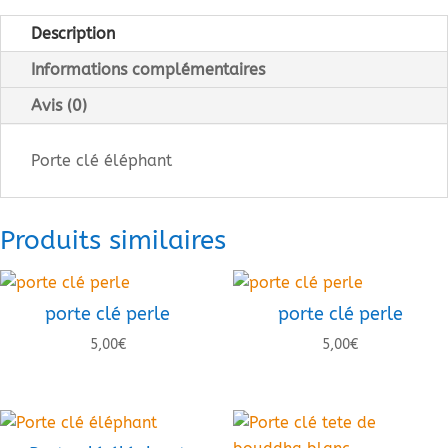
clé
éléphant
Description
Informations complémentaires
Avis (0)
Porte clé éléphant
Produits similaires
porte clé perle
porte clé perle
5,00
€
5,00
€