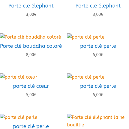
Porte clé éléphant
Porte clé éléphant
3,00
€
3,00
€
Porte clé bouddha coloré
porte clé perle
8,00
€
5,00
€
porte clé cœur
porte clé perle
5,00
€
5,00
€
porte clé perle