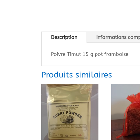
Description
Informations com
Poivre Timut 15 g pot framboise
Produits similaires