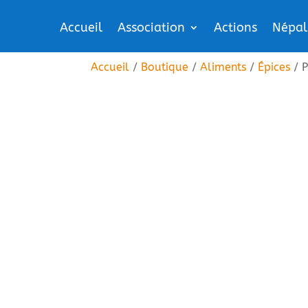
Accueil
Association
Actions
Népal
Accueil
/
Boutique
/
Aliments
/
Épices
/ P