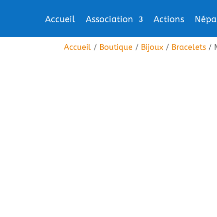
Accueil
Association
Actions
Népa
Accueil
/
Boutique
/
Bijoux
/
Bracelets
/ 