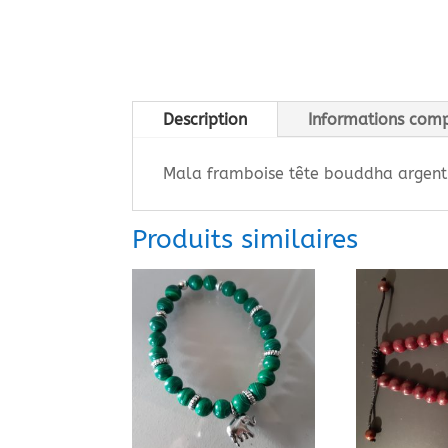
Description
Informations com
Mala framboise tête bouddha argent
Produits similaires