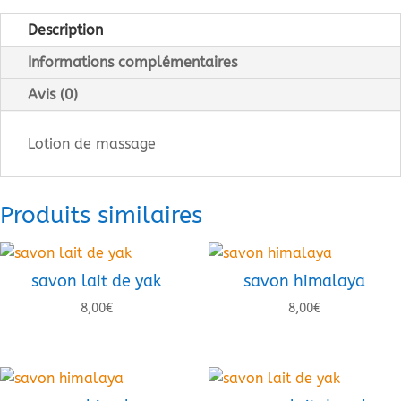
de
massage
Description
Informations complémentaires
Avis (0)
Lotion de massage
Produits similaires
savon lait de yak
savon himalaya
8,00
€
8,00
€