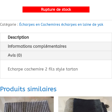
Rupture de stock
Catégorie :
Écharpes en Cachemires écharpes en laine de yak
Description
Informations complémentaires
Avis (0)
Echarpe cachemire 2 fils style tartan
Produits similaires