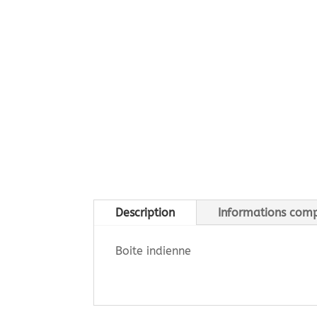
Description
Informations com
Boite indienne