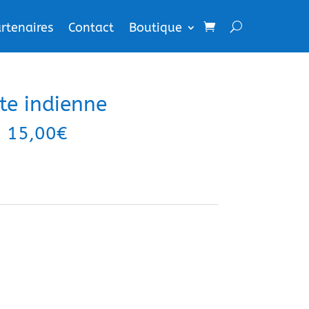
rtenaires
Contact
Boutique
te indienne
15,00
€