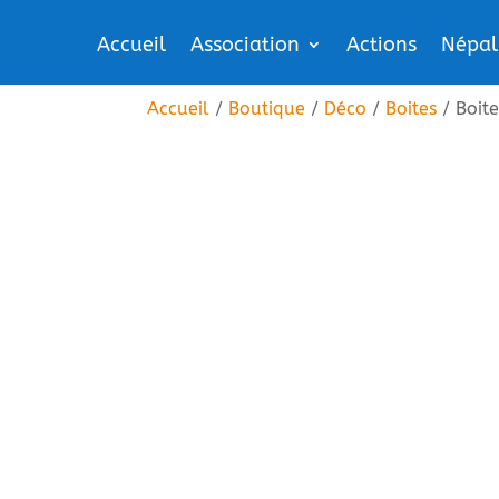
Accueil
Association
Actions
Népal
Accueil
/
Boutique
/
Déco
/
Boites
/ Boite