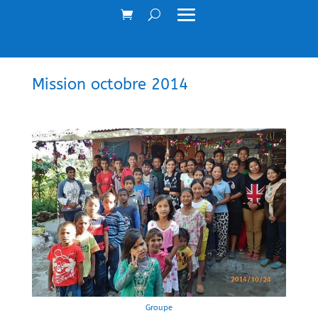
Mission octobre 2014
Groupe