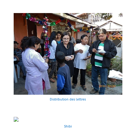
Distribution des lettres
Shibi