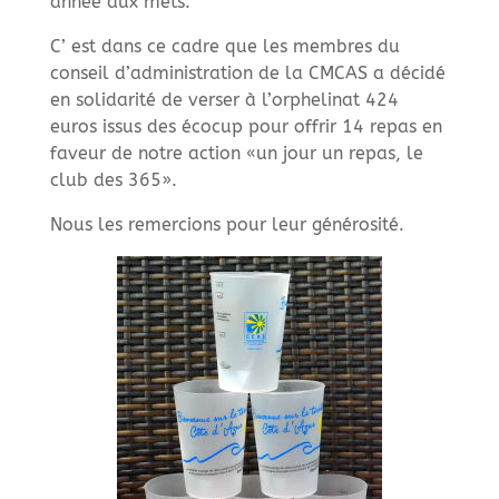
année aux mets.
C’ est dans ce cadre que les membres du
conseil d’administration de la CMCAS a décidé
en solidarité de verser à l’orphelinat 424
euros issus des écocup pour offrir 14 repas en
faveur de notre action «un jour un repas, le
club des 365».
Nous les remercions pour leur générosité.