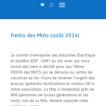
Fiesta des Mots (août 2014)
Le comité d’entreprise des Industries Électrique
et Gazière (EDF -GDF) du Var avec qui nous
avons des liens a décidé pour leur 9ème
FIESTA des MOTS qui se déroule au centre de
vacances de Six-Fours de reverser l’argent des
écocup (gobelets réutilisables et vendus 1€) à
notre association. La fête a rassemblé près de
800 personnes de toutes générations et les
mots, rois de la fête, étaient associés cette